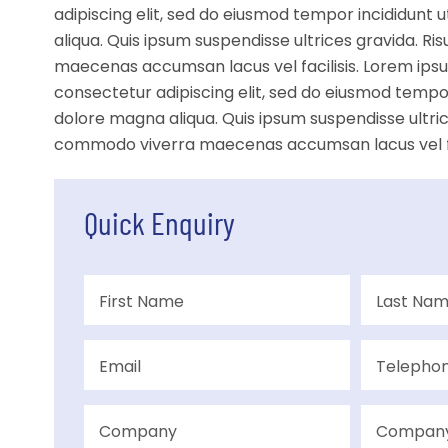
adipiscing elit, sed do eiusmod tempor incididunt 
aliqua. Quis ipsum suspendisse ultrices gravida. R
maecenas accumsan lacus vel facilisis. Lorem ipsu
consectetur adipiscing elit, sed do eiusmod tempor
dolore magna aliqua. Quis ipsum suspendisse ultric
commodo viverra maecenas accumsan lacus vel fac
Quick Enquiry