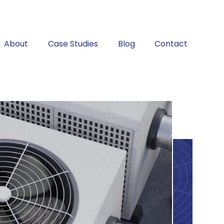
About
Case Studies
Blog
Contact