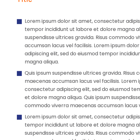
Lorem ipsum dolor sit amet, consectetur adipis
tempor incididunt ut labore et dolore magna al
suspendisse ultrices gravida. Risus commodo 
accumsan lacus vel facilisis. Lorem ipsum dolor
adipiscing elit, sed do eiusmod tempor incididu
magna aliqua.
Quis ipsum suspendisse ultrices gravida. Risu
maecenas accumsan lacus vel facilisis. Lorem i
consectetur adipiscing elit, sed do eiusmod tem
et dolore magna aliqua. Quis ipsum suspendisse 
commodo viverra maecenas accumsan lacus vel 
Lorem ipsum dolor sit amet, consectetur adipis
tempor incididunt ut labore et dolore magna al
suspendisse ultrices gravida. Risus commodo 