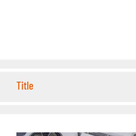
Title