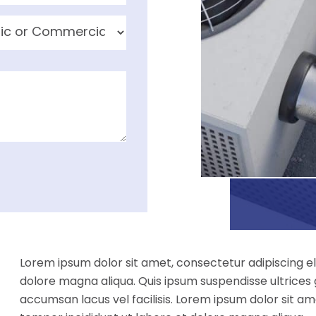
Lorem ipsum dolor sit amet, consectetur adipiscing el
dolore magna aliqua. Quis ipsum suspendisse ultrice
accumsan lacus vel facilisis. Lorem ipsum dolor sit am